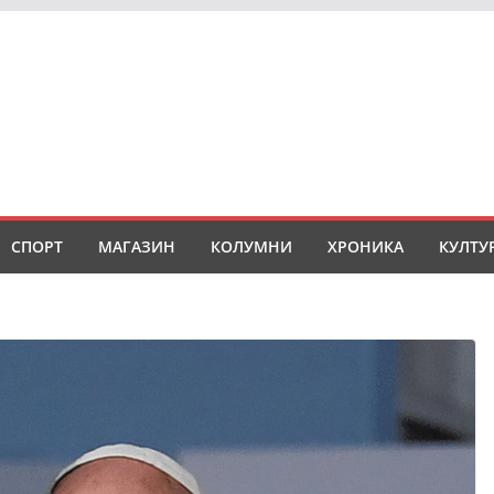
СПОРТ
МАГАЗИН
КОЛУМНИ
ХРОНИКА
КУЛТУ