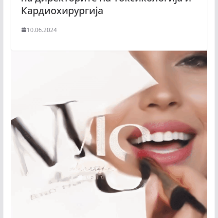
Кардиохирургија
10.06.2024