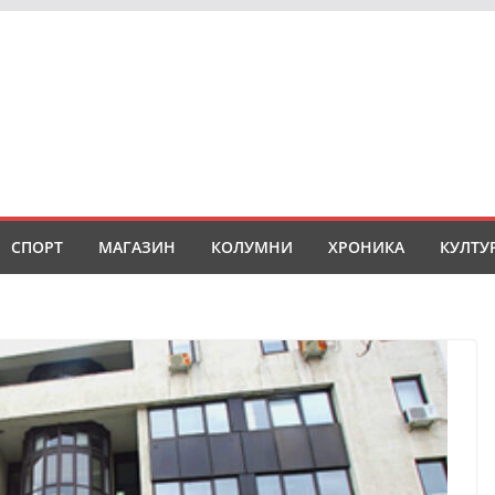
СПОРТ
МАГАЗИН
КОЛУМНИ
ХРОНИКА
КУЛТУ