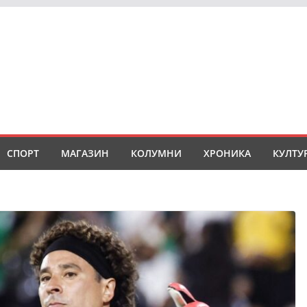
СПОРТ
МАГАЗИН
КОЛУМНИ
ХРОНИКА
КУЛТУ