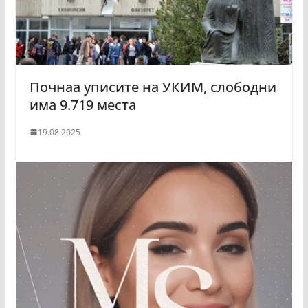
Почнаа уписите на УКИМ, слободни
има 9.719 места
19.08.2025