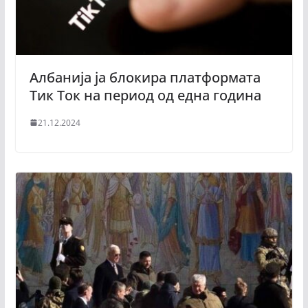
Албанија ја блокира платформата
Тик Ток на период од една година
21.12.2024