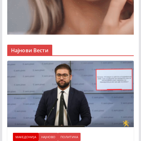
Најнови Вести
МАКЕДОНИЈА
НАЈНОВО
ПОЛИТИКА