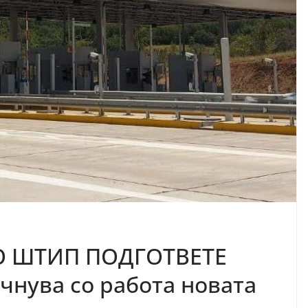
О ШТИП ПОДГОТВЕТЕ
чнува со работа новата