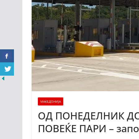
МАКЕДОНИЈА
ОД ПОНЕДЕЛНИК Д
ПОВЕЌЕ ПАРИ – запо