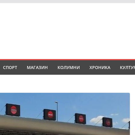
СПОРТ
МАГАЗИН
КОЛУМНИ
ХРОНИКА
КУЛТУ