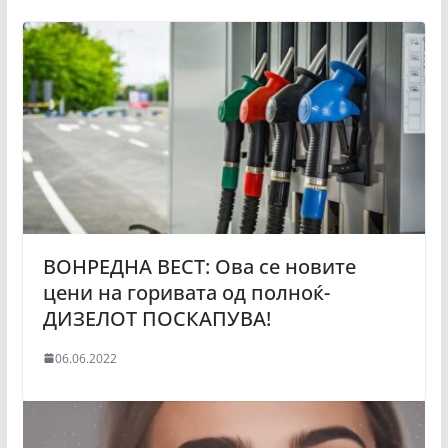
ВОНРЕДНА ВЕСТ: Ова се новите
цени на горивата од полноќ-
ДИЗЕЛОТ ПОСКАПУВА!
06.06.2022