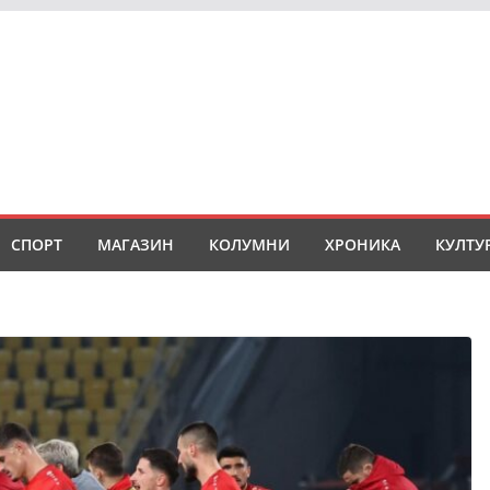
СПОРТ
МАГАЗИН
КОЛУМНИ
ХРОНИКА
КУЛТУ