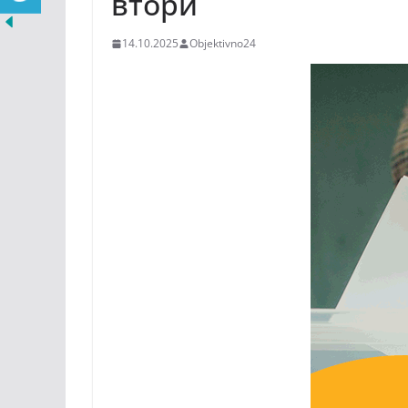
втори
14.10.2025
Objektivno24