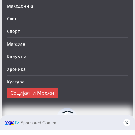
Македонија
Свет
Спорт
Магазин
Колумни
Хроника
Култура
Социјални Мрежи