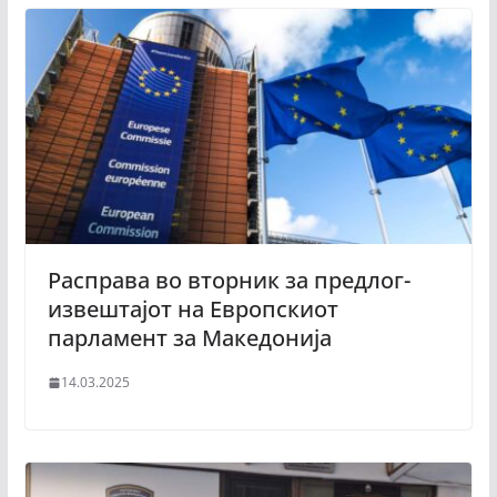
Расправа во вторник за предлог-
извештајот на Европскиот
парламент за Македонија
14.03.2025