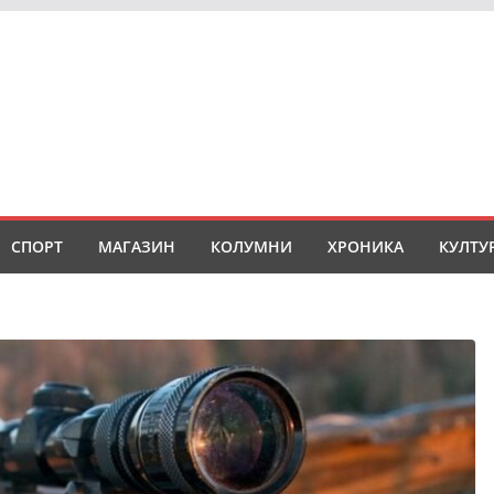
СПОРТ
МАГАЗИН
КОЛУМНИ
ХРОНИКА
КУЛТУ