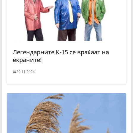
Легендарните К-15 се враќаат на
екраните!
20.11.2024