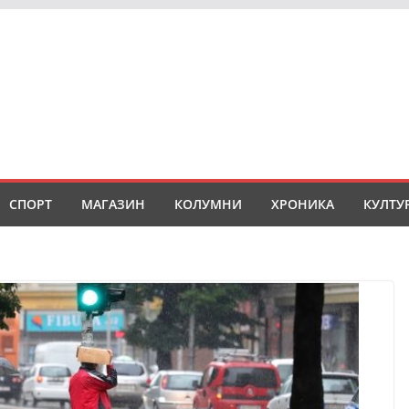
СПОРТ
МАГАЗИН
КОЛУМНИ
ХРОНИКА
КУЛТУ