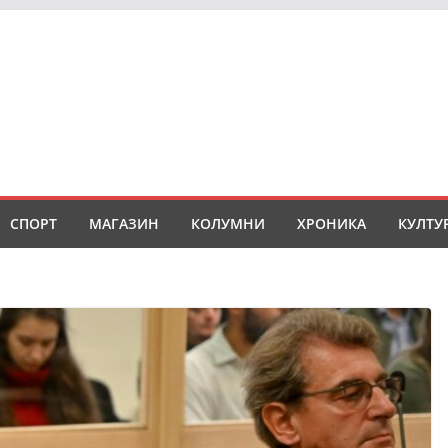
СПОРТ
МАГАЗИН
КОЛУМНИ
ХРОНИКА
КУЛТУ