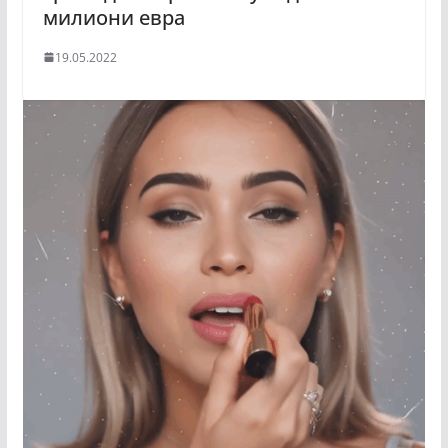
милиони евра
19.05.2022