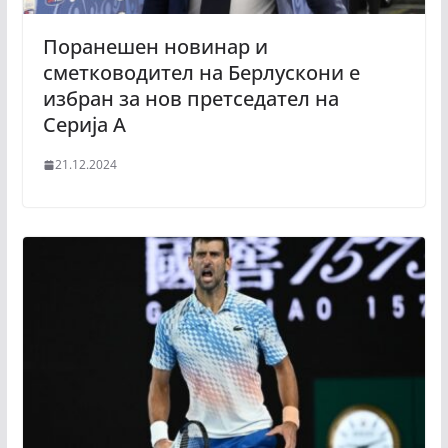
Поранешен новинар и
сметководител на Берлускони е
избран за нов претседател на
Серија А
21.12.2024