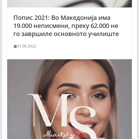
Попис 2021: Во Македонија има
19.000 неписмени, преку 62.000 не
го завршиле основното училиште
01.06.2022