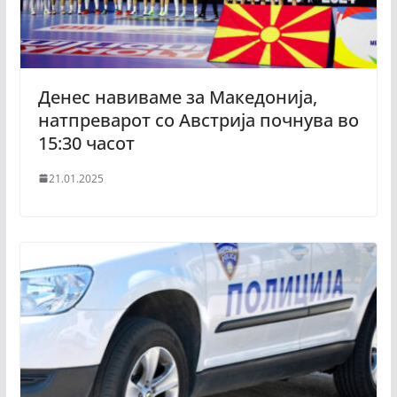
Денес навиваме за Македонија,
натпреварот со Австрија почнува во
15:30 часот
21.01.2025