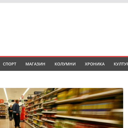
СПОРТ
МАГАЗИН
КОЛУМНИ
ХРОНИКА
КУЛТУ