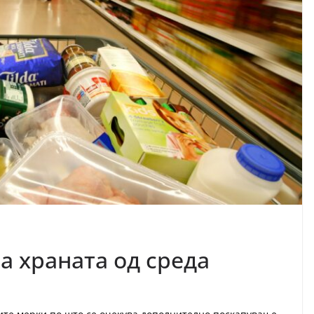
а храната од среда