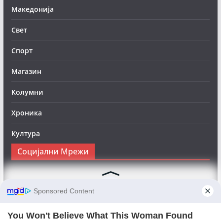
Македонија
Свет
Спорт
Магазин
Колумни
Хроника
Култура
Социјални Мрежи