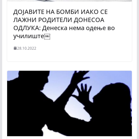
ДОЈАВИТЕ НА БОМБИ ИАКО СЕ
ЛАЖНИ РОДИТЕЛИ ДОНЕСОА
ОДЛУКА: Денеска нема одење во
училиште￼
28.10.2022