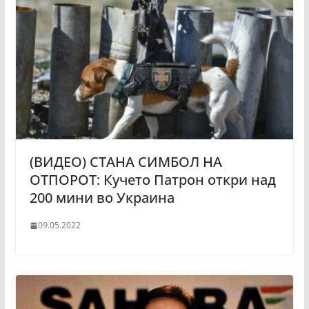
(ВИДЕО) СТАНА СИМБОЛ НА
ОТПОРОТ: Кучето Патрон откри над
200 мини во Украина
09.05.2022