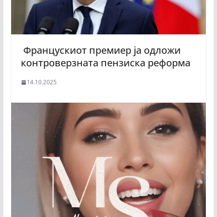
Францускиот премиер ја одложи
контроверзната пензиска реформа
14.10.2025