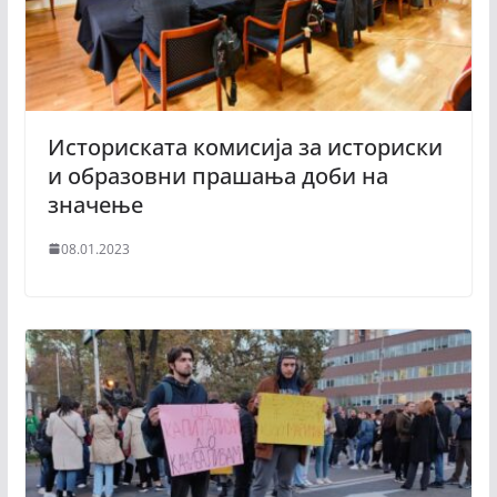
Историската комисија за историски
и образовни прашања доби на
значење
08.01.2023