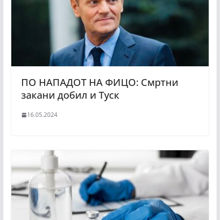
ПО НАПАДОТ НА ФИЦО: Смртни
закани добил и Туск
16.05.2024