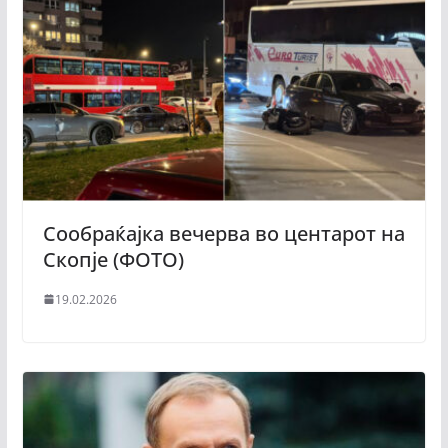
Сообраќајка вечерва во центарот на
Скопје (ФОТО)
19.02.2026