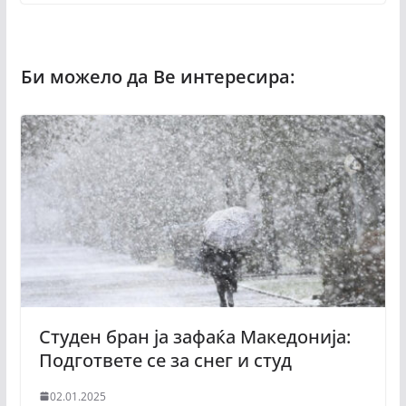
Студен бран ја зафаќа Македонија:
Подгответе се за снег и студ
02.01.2025