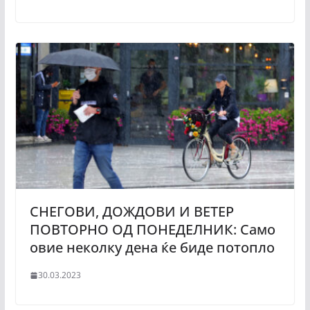
СНЕГОВИ, ДОЖДОВИ И ВЕТЕР
ПОВТОРНО ОД ПОНЕДЕЛНИК: Само
овие неколку дена ќе биде потопло
30.03.2023