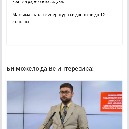
краткотрајно ќе засилува.
Максималната температура ќе достигне до 12
степени.