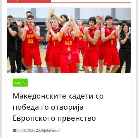
СПОРТ
Македонските кадети со
победа го отворија
Европското првенство
06.08.2026
Objektivno24