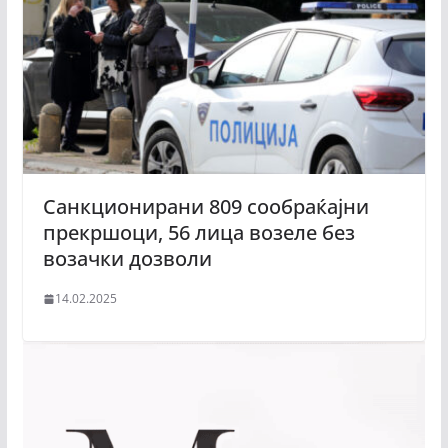
Санкционирани 809 сообраќајни
прекршоци, 56 лица возеле без
возачки дозволи
14.02.2025