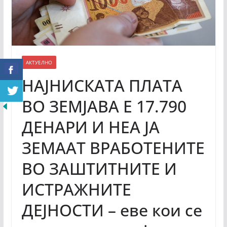
АКТУЕЛНО
НАЈНИСКАТА ПЛАТА
ВО ЗЕМЈАВА Е 17.790
ДЕНАРИ И НЕА ЈА
ЗЕМААТ ВРАБОТЕНИТЕ
ВО ЗАШТИТНИТЕ И
ИСТРАЖНИТЕ
ДЕЈНОСТИ – еве кои се