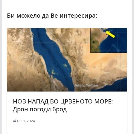
НОВ НАПАД ВО ЦРВEНОТО МОРЕ:
Дрон погоди брод
18.01.2024