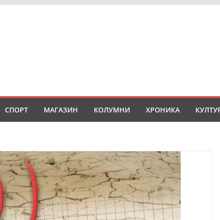
СПОРТ
МАГАЗИН
КОЛУМНИ
ХРОНИКА
КУЛТУ