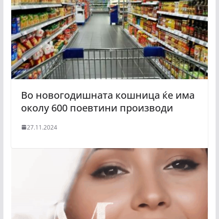
Во новогодишната кошница ќе има
околу 600 поевтини производи
27.11.2024