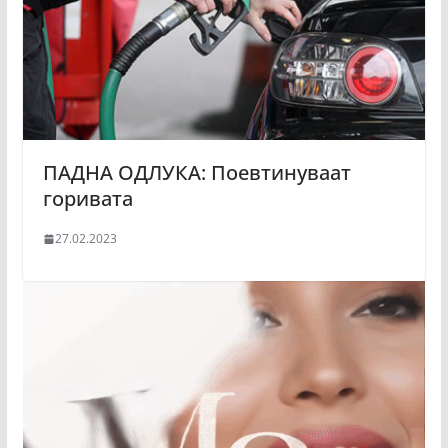
ПАДНА ОДЛУКА: Поевтинуваат
горивата
27.02.2023