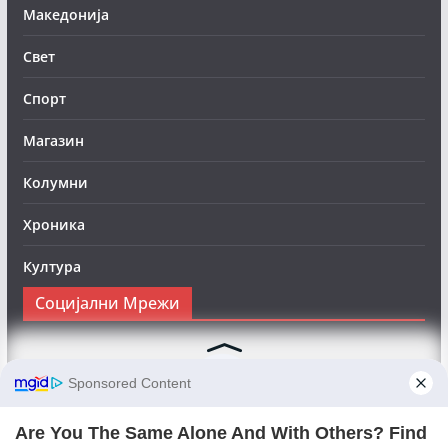
Македонија
Свет
Спорт
Магазин
Колумни
Хроника
Култура
Социјални Мрежи