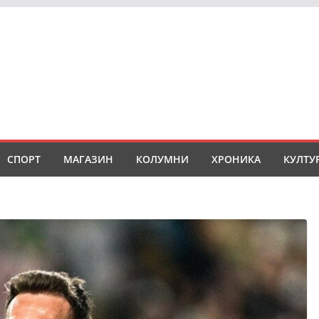
СПОРТ
МАГАЗИН
КОЛУМНИ
ХРОНИКА
КУЛТУ