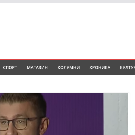
СПОРТ
МАГАЗИН
КОЛУМНИ
ХРОНИКА
КУЛТУ