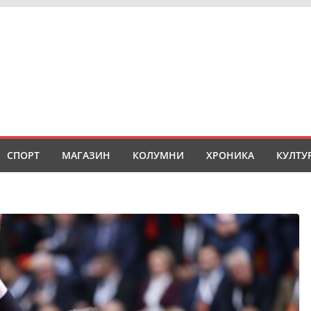
СПОРТ
МАГАЗИН
КОЛУМНИ
ХРОНИКА
КУЛТУ