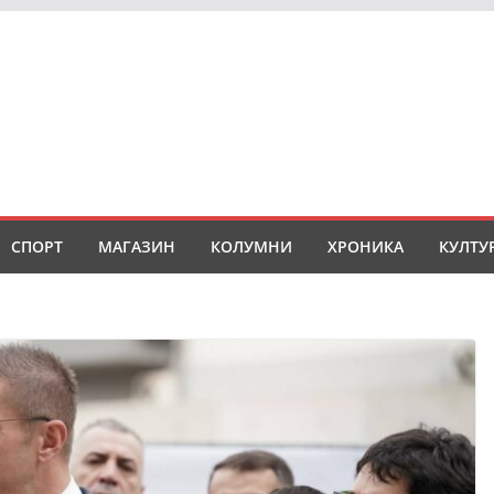
СПОРТ
МАГАЗИН
КОЛУМНИ
ХРОНИКА
КУЛТУ