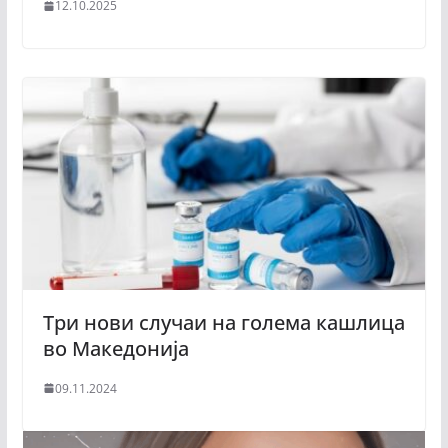
12.10.2025
Три нови случаи на голема кашлица
во Македонија
09.11.2024