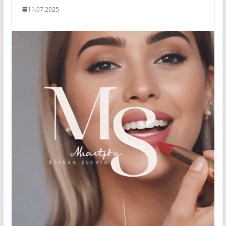
11.07.2025