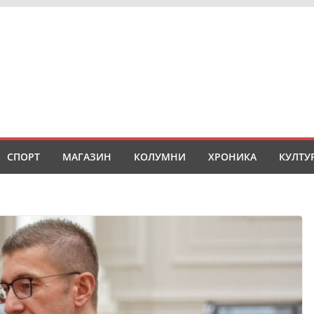
СПОРТ
МАГАЗИН
КОЛУМНИ
ХРОНИКА
КУЛТУ