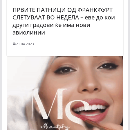
ПРВИТЕ ПАТНИЦИ ОД ФРАНКФУРТ
СЛЕТУВААТ ВО НЕДЕЛА – еве до кои
други градови ќе има нови
авиолинии
21.04.2023