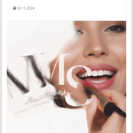
18.11.2024