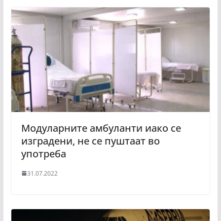
Модуларните амбуланти иако се
изградени, не се пуштаат во
употреба
31.07.2022