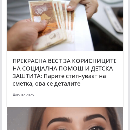
ПРЕКРАСНА ВЕСТ ЗА КОРИСНИЦИТЕ
НА СОЦИЈАЛНА ПОМОШ И ДЕТСКА
ЗАШТИТА: Парите стигнуваат на
сметка, ова се деталите
05.02.2025