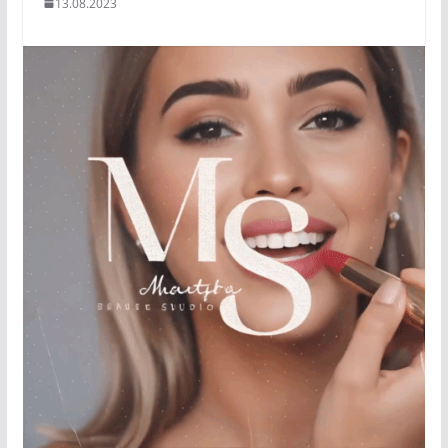
13.08.2023