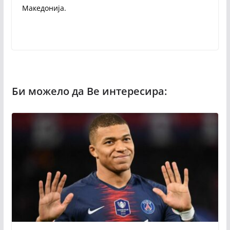
Македонија.