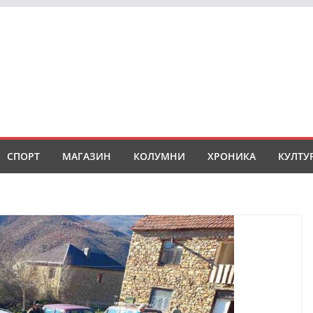
СПОРТ
МАГАЗИН
КОЛУМНИ
ХРОНИКА
КУЛТУ