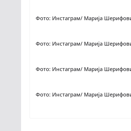
Фото: Инстаграм/ Марија Шерифов
Фото: Инстаграм/ Марија Шерифов
Фото: Инстаграм/ Марија Шерифов
Фото: Инстаграм/ Марија Шерифов