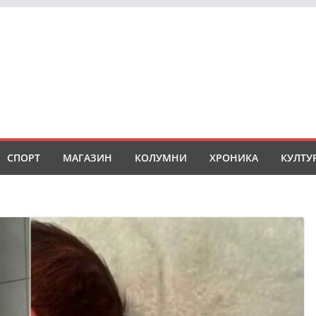
СПОРТ
МАГАЗИН
КОЛУМНИ
ХРОНИКА
КУЛТУ