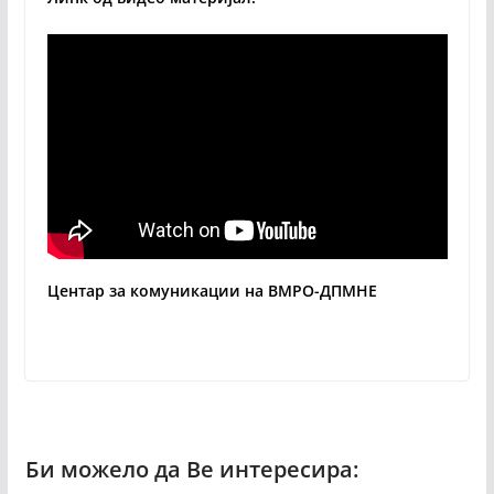
Центар за комуникации на ВМРО-ДПМНЕ