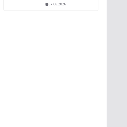
07.08.2026