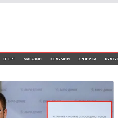
СПОРТ
МАГАЗИН
КОЛУМНИ
ХРОНИКА
КУЛТУ