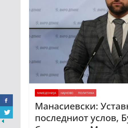
МАКЕДОНИЈА
НАЈНОВО
ПОЛИТИКА
Манасиевски: Устав
последниот услов, 