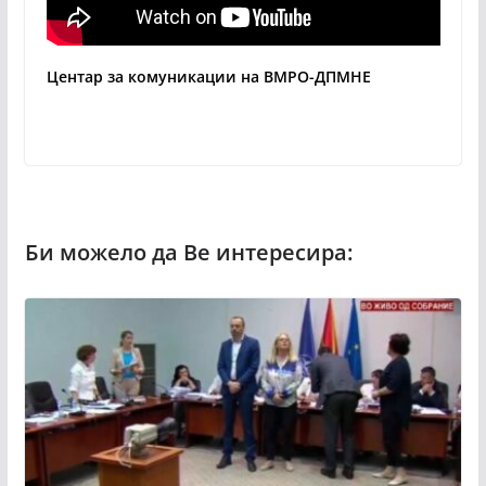
Центар за комуникации на ВМРО-ДПМНЕ