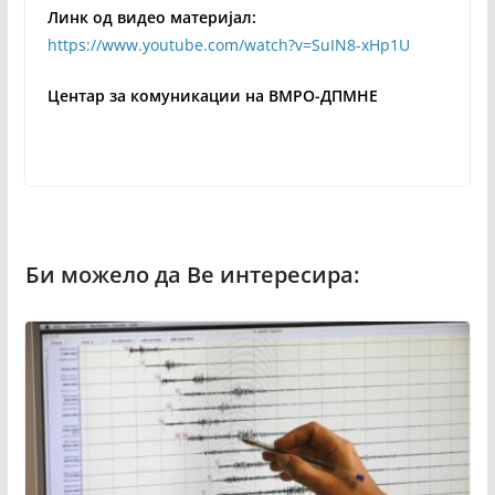
Линк од видео материјал:
https://www.youtube.com/watch?v=SuIN8-xHp1U
Центар за комуникации на ВМРО-ДПМНЕ