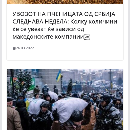
УВОЗОТ НА ПЧЕНИЦАТА ОД СРБИЈА
СЛЕДНАВА НЕДЕЛА: Колку количини
ќе се увезат ќе зависи од
македонските компании￼
26.03.2022