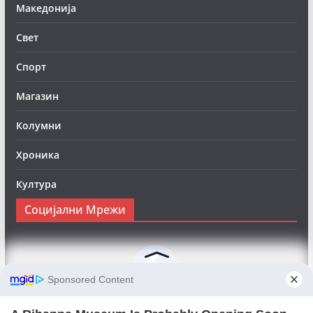
Македонија
Свет
Спорт
Магазин
Колумни
Хроника
Култура
Социјални Мрежи